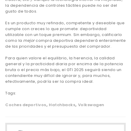
la dependencia de controles táctiles puede no ser del
gusto de todos.
Es un producto muy refinado, competente y deseable que
cumple con creces lo que promete: deportividad
utilizable con un toque premium. Sin embargo, calificarlo
como la
mejor
compra deportiva dependerá enteramente
de las prioridades y el presupuesto del comprador.
Para quien valore el equilibrio, la herencia, la calidad
general y la practicidad diaria por encima de la potencia
bruta o el precio más bajo, el GTI 2025 seguirá siendo un
contendiente muy difícil de ignorar y, para muchos,
efectivamente, podría ser la compra ideal.
Tags:
Coches deportivos
Hatchbacks
Volkswagen