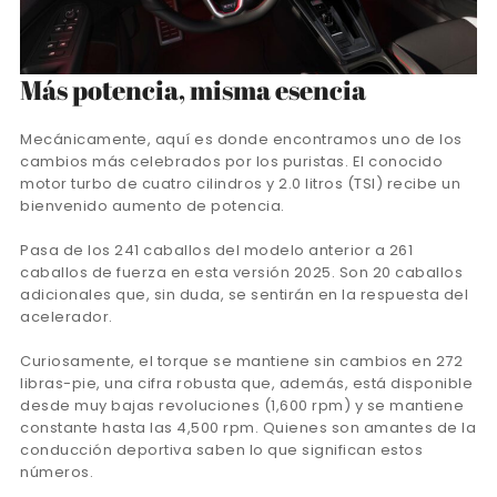
Más potencia, misma esencia
Mecánicamente, aquí es donde encontramos uno de los
cambios más celebrados por los puristas. El conocido
motor turbo de cuatro cilindros y 2.0 litros (TSI) recibe un
bienvenido aumento de potencia.
Pasa de los 241 caballos del modelo anterior a 261
caballos de fuerza en esta versión 2025. Son 20 caballos
adicionales que, sin duda, se sentirán en la respuesta del
acelerador.
Curiosamente, el torque se mantiene sin cambios en 272
libras-pie, una cifra robusta que, además, está disponible
desde muy bajas revoluciones (1,600 rpm) y se mantiene
constante hasta las 4,500 rpm. Quienes son amantes de la
conducción deportiva saben lo que significan estos
números.