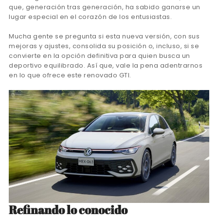
que, generación tras generación, ha sabido ganarse un
lugar especial en el corazón de los entusiastas.
Mucha gente se pregunta si esta nueva versión, con sus
mejoras y ajustes, consolida su posición o, incluso, si se
convierte en la opción definitiva para quien busca un
deportivo equilibrado. Así que, vale la pena adentrarnos
en lo que ofrece este renovado GTI.
Refinando lo conocido