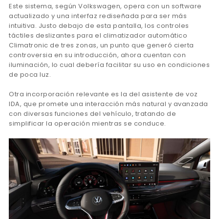
Este sistema, según Volkswagen, opera con un software
actualizado y una interfaz rediseñada para ser más
intuitiva. Justo debajo de esta pantalla, los controles
táctiles deslizantes para el climatizador automático
Climatronic de tres zonas, un punto que generó cierta
controversia en su introducción, ahora cuentan con
iluminación, lo cual debería facilitar su uso en condiciones
de poca luz.
Otra incorporación relevante es la del asistente de voz
IDA, que promete una interacción más natural y avanzada
con diversas funciones del vehículo, tratando de
simplificar la operación mientras se conduce.