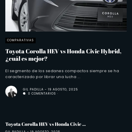
COMPARATIVAS
Toyota Corolla HEV vs Honda Civic Hybrid,
¿cuál es mejor?
El segmento de los sedanes compactos siempre se ha
caracterizado por librar una lucha ...
GIL PADILLA
19 AGOSTO, 2025
0 COMENTARIOS
Toyota Corolla HEV vs Honda Civic ...
GIL PADILLA
19 AGOSTO, 2025