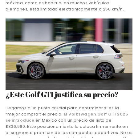
máxima, como es habitual en muchos vehículos
alemanes, está limitada electrónicamente a 250 km/h.
¿Este Golf GTI justifica su precio?
Llegamos a un punto crucial para determinar si es la
“mejor compra”: el precio.
El Volkswagen Golf GTI 2025
se introduce
en México con un precio de lista de
$836,990. Este posicionamiento lo coloca firmemente en
el segmento premium de los compactos deportivos. No es