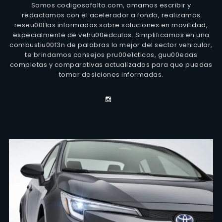
Somos codigosafalto.com, amamos escribir y
redactamos con el acelerador a fondo, realizamos
reseu00f1as informadas sobre soluciones en movilidad,
especialmente de vehu00edculos. Simplificamos en una
combustiu00f3n de palabras lo mejor del sector vehicular,
te brindamos consejos pru00e1cticos, guu00edas
completas y comparativas actualizadas para que puedas
tomar desiciones informadas.