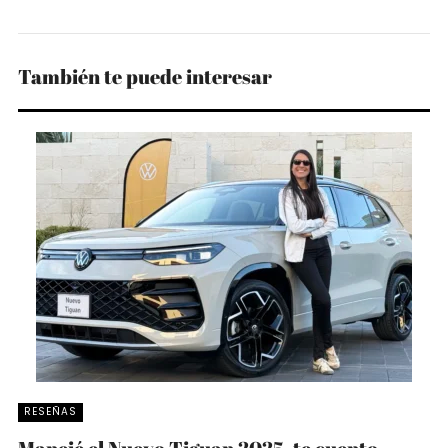
También te puede interesar
RESEÑAS