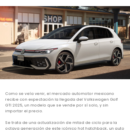
Como se veía venir, el mercado automotor mexicano
recibe con expectación la llegada del Volkswagen Golf
GTI 2025, un modelo que se vende por sí solo, y sin
importar el precio.
Se trata de una actualización de mitad de ciclo para la
octava generación de este icónico hot hatchback, un auto