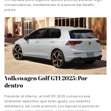
conservadores, manteniendo la esencia del diseño
previo.
Volkswagen Golf GTI 2025: Por
dentro
Pasando al interior, el Golf GTI 2025 conserva ese
ambiente deportivo que tanto gusta. Los asientos
delanteros, de corte premium con tapicería parcial en