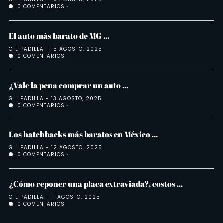
0 COMENTARIOS
El auto más barato de MG ...
GIL PADILLA
15 AGOSTO, 2025
0 COMENTARIOS
¿Vale la pena comprar un auto ...
GIL PADILLA
13 AGOSTO, 2025
0 COMENTARIOS
Los hatchbacks más baratos en México ...
GIL PADILLA
12 AGOSTO, 2025
0 COMENTARIOS
¿Cómo reponer una placa extraviada?, costos ...
GIL PADILLA
11 AGOSTO, 2025
0 COMENTARIOS