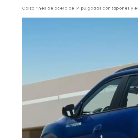
Calza rines de acero de 14 pulgadas con tapones y e