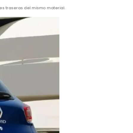
es traseras del mismo material.