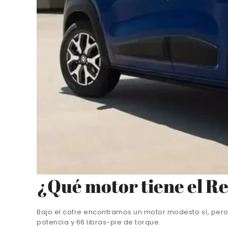
¿Qué motor tiene el R
Bajo el cofre encontramos un motor modesto sí, pero 
potencia y 66 libras-pie de torque.