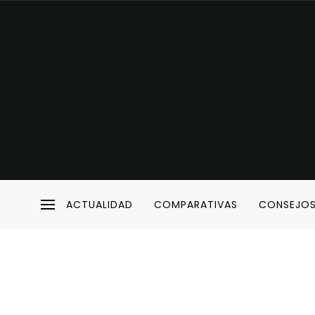
ACTUALIDAD
COMPARATIVAS
CONSEJO