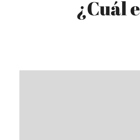
¿Cuál e