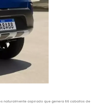
tros naturalmente aspirado que genera 66 caballos de