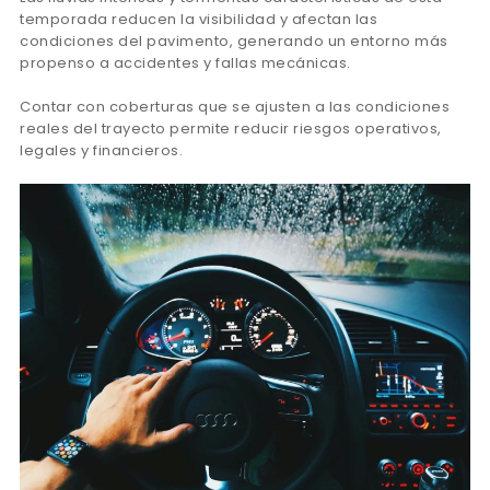
temporada reducen la visibilidad y afectan las
condiciones del pavimento, generando un entorno más
propenso a accidentes y fallas mecánicas.
Contar con coberturas que se ajusten a las condiciones
reales del trayecto permite reducir riesgos operativos,
legales y financieros.