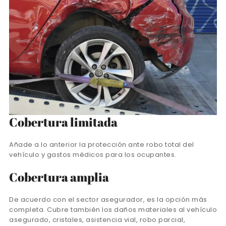
Cobertura limitada
Añade a lo anterior la protección ante robo total del
vehículo y gastos médicos para los ocupantes.
Cobertura amplia
De acuerdo con el sector asegurador, es la opción más
completa. Cubre también los daños materiales al vehículo
asegurado, cristales, asistencia vial, robo parcial,