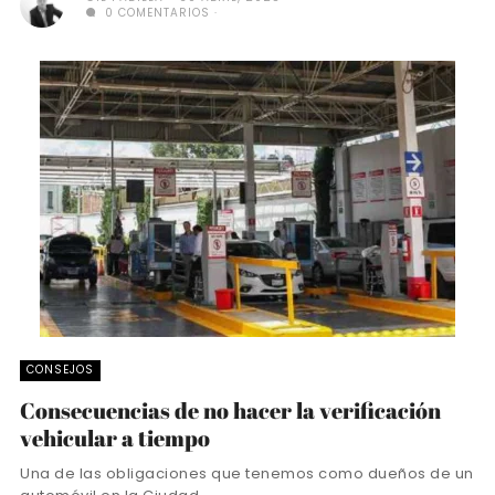
0 COMENTARIOS
CONSEJOS
Consecuencias de no hacer la verificación
vehicular a tiempo
Una de las obligaciones que tenemos como dueños de un