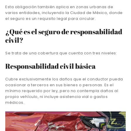
Esta obligación también aplica en zonas urbanas de
varias entidades, incluyendo la Ciudad de México, donde
el seguro es un requisito legal para circular.
¿Qué es el seguro de responsabilidad
civil?
Se trata de una cobertura que cuenta con tres niveles:
Responsabilidad civil básica
Cubre exclusivamente los daños que el conductor pueda
ocasionar a terceros en sus bienes o personas. Es el
mínimo requerido por ley, pero no contempla daños al
propio vehículo, ni incluye asistencia vial o gastos
médicos.