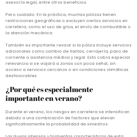
asesoría legal, entre otros beneficios.
Pero cuidado. En la práctica, muchas pólizas tienen
restricciones geográficas o excluyen ciertos servicios en
carretera, como el uso de grúa, el envío de combustible o
la atención mecánica.
También es importante revisar si la póliza incluye servicios
adicionales como cambio de llantas, cerrajería, paso de
corriente o asistencia médica y legal. Esto cobra especial
relevancia si se viajará a zonas con poca señal, sin
acceso a servicios cercanos o en condiciones climáticas
desfavorables.
¿Por qué es especialmente
importante en verano?
Durante el verano, los riesgos en carretera se intensifican
debido a una combinación de factores que elevan
significativamente la probabilidad de siniestros.
Las lluvias intensas y tormentas características de esta