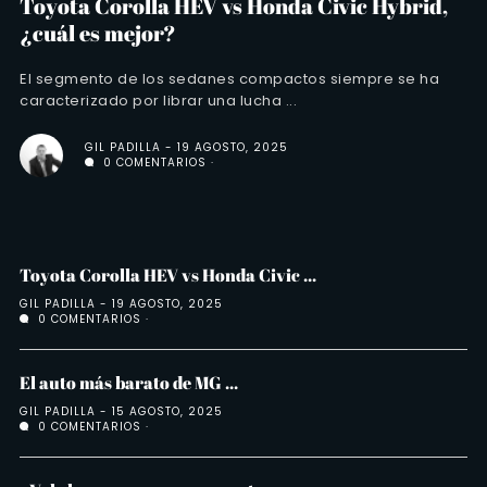
Toyota Corolla HEV vs Honda Civic Hybrid,
¿cuál es mejor?
El segmento de los sedanes compactos siempre se ha
caracterizado por librar una lucha ...
GIL PADILLA
19 AGOSTO, 2025
0 COMENTARIOS
Toyota Corolla HEV vs Honda Civic ...
GIL PADILLA
19 AGOSTO, 2025
0 COMENTARIOS
El auto más barato de MG ...
GIL PADILLA
15 AGOSTO, 2025
0 COMENTARIOS