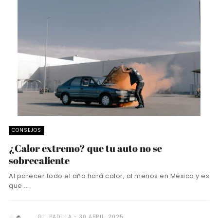
CONSEJOS
¿Calor extremo? que tu auto no se
sobrecaliente
Al parecer todo el año hará calor, al menos en México y es
que ...
GIL PADILLA
30 ABRIL, 2025