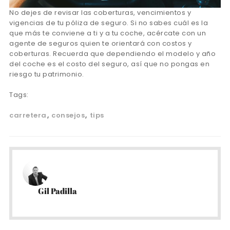
No dejes de revisar las coberturas, vencimientos y
vigencias de tu póliza de seguro. Si no sabes cuál es la
que más te conviene a ti y a tu coche, acércate con un
agente de seguros quien te orientará con costos y
coberturas. Recuerda que dependiendo el modelo y año
del coche es el costo del seguro, así que no pongas en
riesgo tu patrimonio.
Tags:
carretera
consejos
tips
Gil Padilla