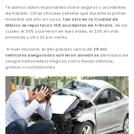
Te damos datos importantes sobre seguros y accidentes
de tránsito. Cifras oficiales señalan que durante el primer
trimestre del año en curso,
tan sólo en la Ciudad de
México se reportaron 108 accidentes de tránsito
, de los
cuales el 30% ocurrieron en ejes viales, el 23% en vías
primarias y otro 23 por ciento.
A nivel nacional, el año pasado cerca de
29 mil
vehículos asegurados sufrieron siniestros
derivados de
riesgos hidrometeorológicos como lluvias intensas,
granizo o inundaciones.