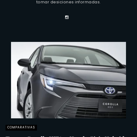
tomar desiciones informadas.
COMPARATIVAS