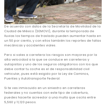
De acuerdo con datos de la Secretaría de Movilidad de la
Ciudad de México (SEMOVI), durante la temporada de
lluvias los tiempos de traslado pueden aumentar hasta en
un 50 por ciento, y con ellos también los reportes de fallas
mecánicas y accidentes viales.
Pero si sales a carretera los riesgos son mayores por la
alta velocidad a la que se conduce en carreteras y
autopistas y uno de los seguros obligatorios con los que
debe contar tu coche es el de responsabilidad civil
vehicular, pues está exigido por la Ley de Caminos,
Puentes y Autotransporte Federal.
Si te ves inmiscuido en un siniestro en carreteras
federales y no cuentas con este tipo de cobertura,
puedes hacerte acreedor a una multa que oscila entre
5,560 y 11,120 pesos.