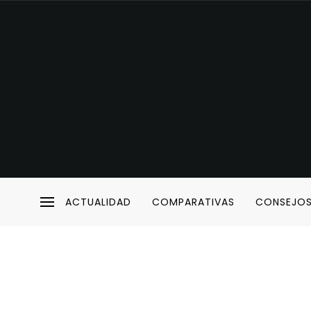
ACTUALIDAD
COMPARATIVAS
CONSEJO