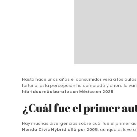
Hasta hace unos años el consumidor veía a los autos
fortuna, esta percepción ha cambiado y ahora la va
híbridos más baratos en México en 2025.
¿Cuál fue el primer au
Hay muchas divergencias sobre cuál fue el primer aut
Honda Civic Hybrid allá por 2005
, aunque estuvo a 