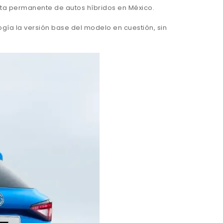
nta permanente de autos híbridos en México.
ía la versión base del modelo en cuestión, sin