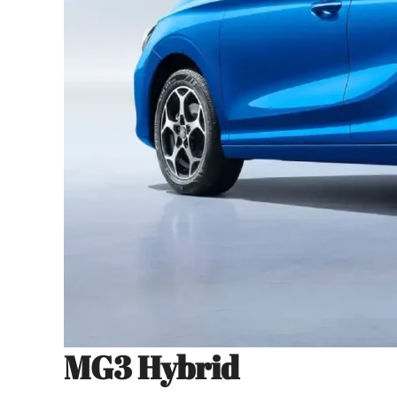
MG3 Hybrid