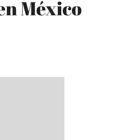
 en México