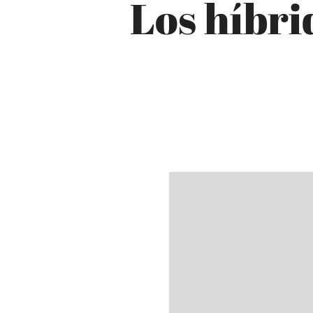
Los híbri