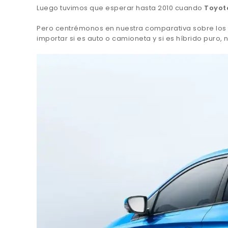
Luego tuvimos que esperar hasta 2010 cuando
Toyot
Pero centrémonos en nuestra comparativa sobre los a
importar si es auto o camioneta y si es híbrido puro