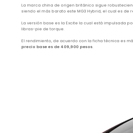
La marca china de origen británico sigue robustecien
siendo el más barato este MG3 Hybrid, el cual es de r
La versión base es la Excite la cual está impulsada po
libras-pie de torque.
El rendimiento, de acuerdo con la ficha técnica es m
precio base es de 409,900 pesos
.