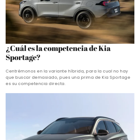
¿Cuál es la competencia de Kia
Sportage?
Centrémonos en la variante híbrida, para la cual no hay
que buscar demasiado, pues una prima de Kia Sportage
es su competencia directa.