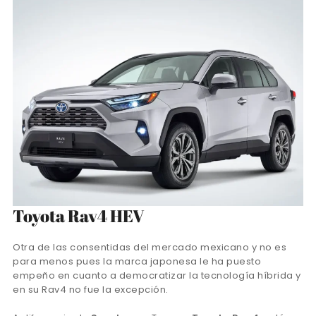
Toyota Rav4 HEV
Otra de las consentidas del mercado mexicano y no es
para menos pues la marca japonesa le ha puesto
empeño en cuanto a democratizar la tecnología híbrida y
en su Rav4 no fue la excepción.