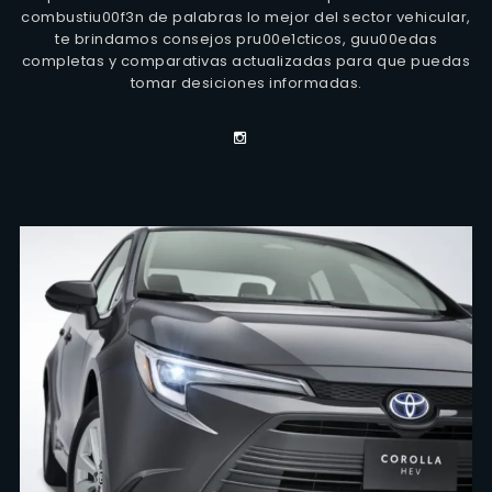
combustiu00f3n de palabras lo mejor del sector vehicular,
te brindamos consejos pru00e1cticos, guu00edas
completas y comparativas actualizadas para que puedas
tomar desiciones informadas.