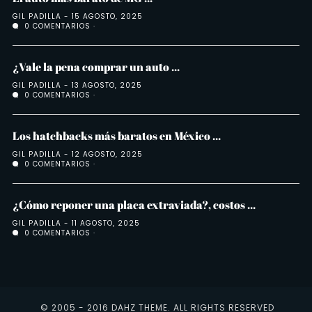
GIL PADILLA
15 AGOSTO, 2025
0 COMENTARIOS
¿Vale la pena comprar un auto ...
GIL PADILLA
13 AGOSTO, 2025
0 COMENTARIOS
Los hatchbacks más baratos en México ...
GIL PADILLA
12 AGOSTO, 2025
0 COMENTARIOS
¿Cómo reponer una placa extraviada?, costos ...
GIL PADILLA
11 AGOSTO, 2025
0 COMENTARIOS
© 2005 - 2016 DAHZ THEME. ALL RIGHTS RESERVED