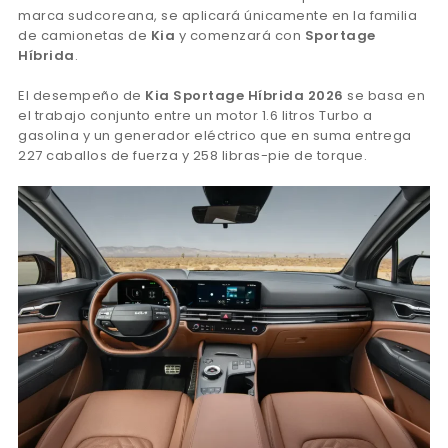
marca sudcoreana, se aplicará únicamente en la familia
de camionetas de
Kia
y comenzará con
Sportage
Híbrida
.
El desempeño de
Kia Sportage Híbrida 2026
se basa en
el trabajo conjunto entre un motor 1.6 litros Turbo a
gasolina y un generador eléctrico que en suma entrega
227 caballos de fuerza y 258 libras-pie de torque.