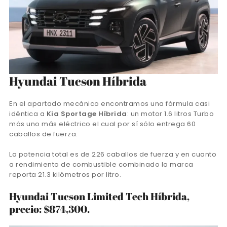
Hyundai Tucson Híbrida
En el apartado mecánico encontramos una fórmula casi
idéntica a
Kia Sportage Híbrida
: un motor 1.6 litros Turbo
más uno más eléctrico el cual por sí sólo entrega 60
caballos de fuerza.
La potencia total es de 226 caballos de fuerza y en cuanto
a rendimiento de combustible combinado la marca
reporta 21.3 kilómetros por litro.
Hyundai Tucson Limited Tech Híbrida,
precio: $874,300.