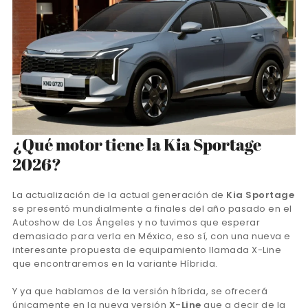
¿Qué motor tiene la Kia Sportage
2026?
La actualización de la actual generación de
Kia Sportage
se presentó mundialmente a finales del año pasado en el
Autoshow de Los Ángeles y no tuvimos que esperar
demasiado para verla en México, eso sí, con una nueva e
interesante propuesta de equipamiento llamada X-Line
que encontraremos en la variante Híbrida.
Y ya que hablamos de la versión híbrida, se ofrecerá
únicamente en la nueva versión
X-Line
que a decir de la