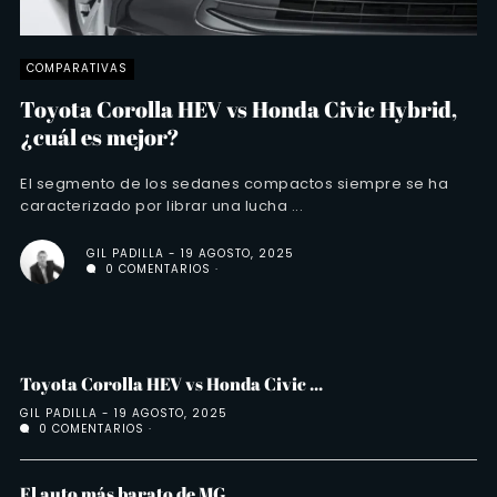
COMPARATIVAS
Toyota Corolla HEV vs Honda Civic Hybrid,
¿cuál es mejor?
El segmento de los sedanes compactos siempre se ha
caracterizado por librar una lucha ...
GIL PADILLA
19 AGOSTO, 2025
0 COMENTARIOS
Toyota Corolla HEV vs Honda Civic ...
GIL PADILLA
19 AGOSTO, 2025
0 COMENTARIOS
El auto más barato de MG ...