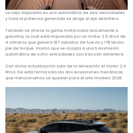
La caja dispuesta es una automática de seis velocidades
y toda la potencia generada se dirige al eje delantero.
También se ofrece la gama motorizada únicamente a
gasolina, la cual está impulsada por un motor 2.5 litros de
4 cilindros que genera 187 caballos de fuerza y 178 libras-
pie de torque, mismo que se acopla a una transmisión
automática de ocho velocidades con tracción delantera.
Con dicha actualización sale de la alineación el motor 2.0
litros. De esta forma sólo las dos ecuaciones mecánicas
que mencionamos se quedan para el año modelo 2026.