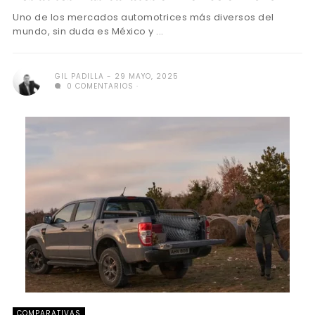
Uno de los mercados automotrices más diversos del
mundo, sin duda es México y ...
GIL PADILLA
29 MAYO, 2025
0 COMENTARIOS
COMPARATIVAS