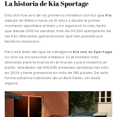
La historia de Kia Sportage
Esta SUV fue uno de los primeros modelos con los que
Kia
debutó en México hace ya 10 años y desde el primer
momento apuntaba al éxito y no equivocó la ruta, tanto
que desde 2015 ha vendido más de 114,000 ejemplares de
las tres diferentes generaciones que han pasado por
territorio mexicano.
Pero ese éxito del que se vanagloria
Kia con su Sportage
no sólo se circunscribe a México. Es el modelo más
afamado para la marca en el mundo y para muestra un
botón: alrededor de 500,000 unidades vendidas tan sólo
en 2024 y tiene presencia en más de 180 países. De esta
forma estamos hablando de un Best Seller, sin duda
alguna.