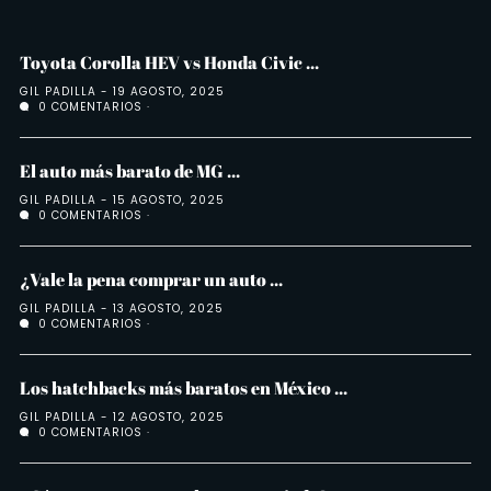
Toyota Corolla HEV vs Honda Civic ...
GIL PADILLA
19 AGOSTO, 2025
0 COMENTARIOS
El auto más barato de MG ...
GIL PADILLA
15 AGOSTO, 2025
0 COMENTARIOS
¿Vale la pena comprar un auto ...
GIL PADILLA
13 AGOSTO, 2025
0 COMENTARIOS
Los hatchbacks más baratos en México ...
GIL PADILLA
12 AGOSTO, 2025
0 COMENTARIOS