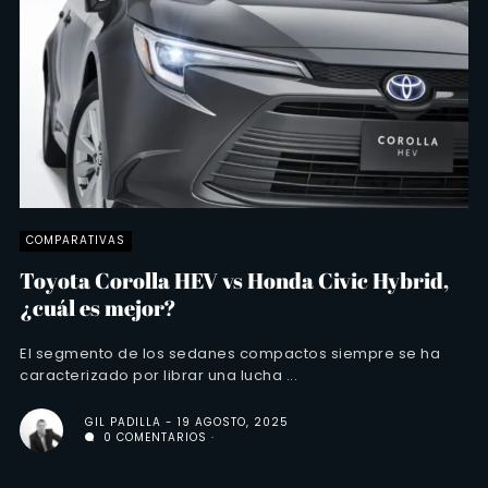
COMPARATIVAS
Toyota Corolla HEV vs Honda Civic Hybrid,
¿cuál es mejor?
El segmento de los sedanes compactos siempre se ha
caracterizado por librar una lucha ...
GIL PADILLA
19 AGOSTO, 2025
0 COMENTARIOS