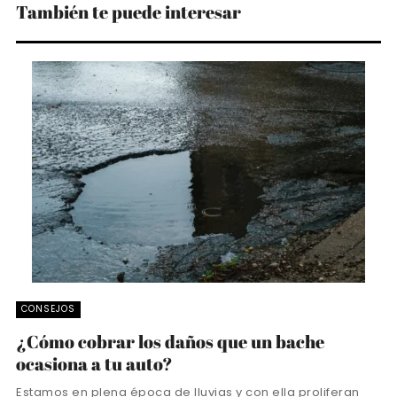
También te puede interesar
CONSEJOS
¿Cómo cobrar los daños que un bache
ocasiona a tu auto?
Estamos en plena época de lluvias y con ella proliferan