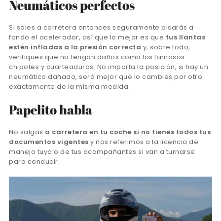
Neumáticos perfectos
Si sales a carretera entonces seguramente pisarás a
fondo el acelerador, así que lo mejor es que
tus llantas
estén infladas a la presión correcta
y, sobre todo,
verifiques que no tengan daños como los famosos
chipotes y cuarteaduras. No importa la posición, si hay un
neumático dañado, será mejor que lo cambies por otro
exactamente de la misma medida.
Papelito habla
No salgas
a carretera en tu coche si no tienes todos tus
documentos vigentes
y nos referimos a la licencia de
manejo tuya o de tus acompañantes si van a turnarse
para conducir.