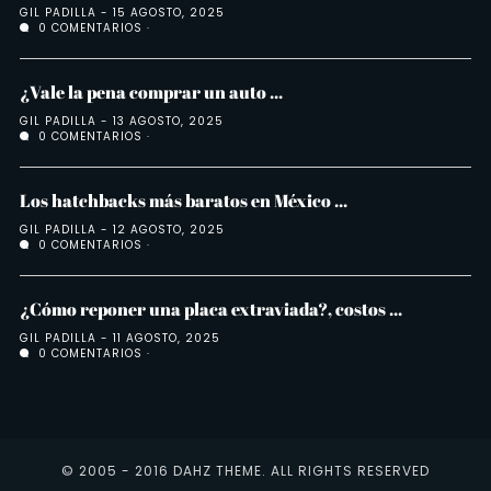
GIL PADILLA
15 AGOSTO, 2025
0 COMENTARIOS
¿Vale la pena comprar un auto ...
GIL PADILLA
13 AGOSTO, 2025
0 COMENTARIOS
Los hatchbacks más baratos en México ...
GIL PADILLA
12 AGOSTO, 2025
0 COMENTARIOS
¿Cómo reponer una placa extraviada?, costos ...
GIL PADILLA
11 AGOSTO, 2025
0 COMENTARIOS
© 2005 - 2016 DAHZ THEME. ALL RIGHTS RESERVED