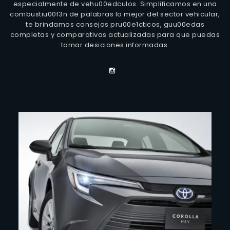
especialmente de vehu00edculos. Simplificamos en una
combustiu00f3n de palabras lo mejor del sector vehicular,
te brindamos consejos pru00e1cticos, guu00edas
completas y comparativas actualizadas para que puedas
tomar desiciones informadas.