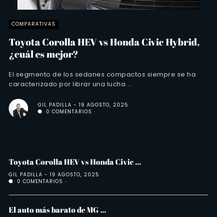
COMPARATIVAS
Toyota Corolla HEV vs Honda Civic Hybrid,
¿cuál es mejor?
El segmento de los sedanes compactos siempre se ha
caracterizado por librar una lucha ...
GIL PADILLA
19 AGOSTO, 2025
0 COMENTARIOS
Toyota Corolla HEV vs Honda Civic ...
GIL PADILLA
19 AGOSTO, 2025
0 COMENTARIOS
El auto más barato de MG ...