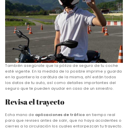
También asegúrate que la póliza de seguro de tu coche
esté vigente. En la medida de lo posible imprime y guarda
en la guantera la carátula de la misma, ahí están todos
los datos de tu auto, así como detalles importantes del
seguro que te pueden ayudar en caso de un siniestro.
Revisa el trayecto
Echa mano de
aplicaciones de tráfico
en tiempo real
para que revises antes de salir, que no haya accidentes o
cierres a la circulación los cuales entorpezcan tu trayecto.