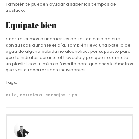
También te pueden ayudar a saber los tiempos de
traslado.
Equípate bien
Y nos referimos a unos lentes de sol, en caso de que
conduzcas durante el día
. También lleva una botella de
agua de alguna bebida no alcohólica, por supuesto para
que te hidrates durante el trayecto y por qué no, ármate
un playlist con tu música favorita para que esos kilómetros
que vas a recorrer sean inolvidables.
Tags:
auto
carretera
consejos
tips