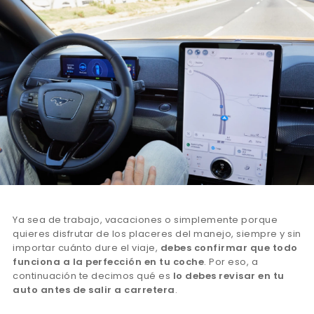
Ya sea de trabajo, vacaciones o simplemente porque
quieres disfrutar de los placeres del manejo, siempre y sin
importar cuánto dure el viaje,
debes confirmar que todo
funciona a la perfección en tu coche
. Por eso, a
continuación te decimos qué es
lo debes revisar en tu
auto antes de salir a carretera
.