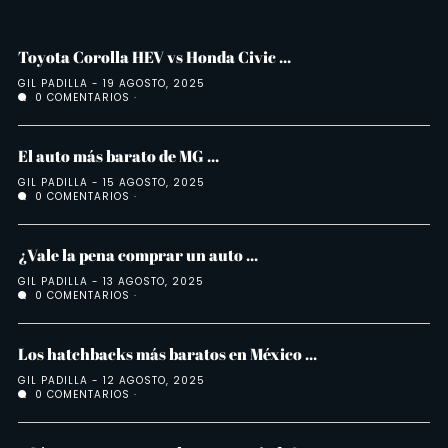
Toyota Corolla HEV vs Honda Civic ...
GIL PADILLA
19 AGOSTO, 2025
0 COMENTARIOS
El auto más barato de MG ...
GIL PADILLA
15 AGOSTO, 2025
0 COMENTARIOS
¿Vale la pena comprar un auto ...
GIL PADILLA
13 AGOSTO, 2025
0 COMENTARIOS
Los hatchbacks más baratos en México ...
GIL PADILLA
12 AGOSTO, 2025
0 COMENTARIOS