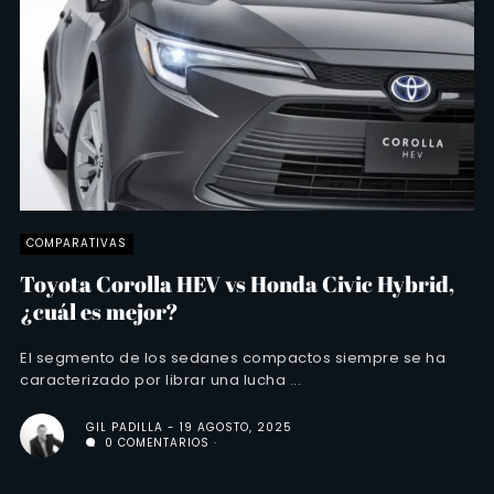
COMPARATIVAS
Toyota Corolla HEV vs Honda Civic Hybrid,
¿cuál es mejor?
El segmento de los sedanes compactos siempre se ha
caracterizado por librar una lucha ...
GIL PADILLA
19 AGOSTO, 2025
0 COMENTARIOS