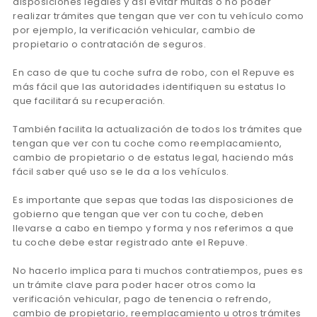
disposiciones legales y así evitar multas o no poder
realizar trámites que tengan que ver con tu vehículo como
por ejemplo, la verificación vehicular, cambio de
propietario o contratación de seguros.
En caso de que tu coche sufra de robo, con el Repuve es
más fácil que las autoridades identifiquen su estatus lo
que facilitará su recuperación.
También facilita la actualización de todos los trámites que
tengan que ver con tu coche como reemplacamiento,
cambio de propietario o de estatus legal, haciendo más
fácil saber qué uso se le da a los vehículos.
Es importante que sepas que todas las disposiciones de
gobierno que tengan que ver con tu coche, deben
llevarse a cabo en tiempo y forma y nos referimos a que
tu coche debe estar registrado ante el Repuve.
No hacerlo implica para ti muchos contratiempos, pues es
un trámite clave para poder hacer otros como la
verificación vehicular, pago de tenencia o refrendo,
cambio de propietario, reemplacamiento u otros trámites