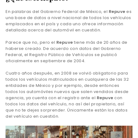
En palabras del Gobierno Federal de México, el
Repuve
es
una base de datos a nivel nacional de todos los vehículos
emplacados en el país y cada uno ofrece información
detallada acerca del automóvil en cuestión.
Parece que no, pero el
Repuve
tiene más de 20 años de
haberse creado. De acuerdo con datos del Gobierno
Federal, el Registro Público de Vehículos se publicó
oficialmente en septiembre de 2004.
Cuatro años después, en 2008 se volvió obligatorio para
todos los vehículos matriculados en cualquiera de las 32
entidades de México y por ejemplo, desde entonces
todos los automóviles nuevos que salen vendidos desde
agencia, ya cuenta con el registro ante el
Repuve
con
todos los datos del vehículo, no así del propietario, así
que no te dejes sorprender. Únicamente están los datos
del vehículo en cuestión.