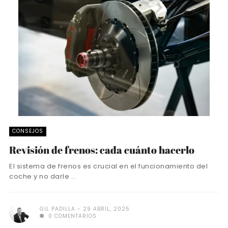
CONSEJOS
Revisión de frenos: cada cuánto hacerlo
El sistema de frenos es crucial en el funcionamiento del
coche y no darle ...
GIL PADILLA
29 ABRIL, 2025
0 COMENTARIOS