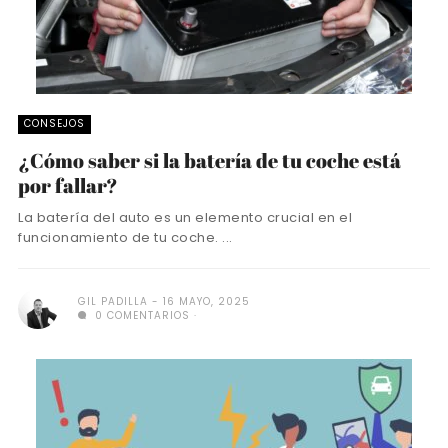
CONSEJOS
¿Cómo saber si la batería de tu coche está
por fallar?
La batería del auto es un elemento crucial en el
funcionamiento de tu coche. ...
GIL PADILLA
16 MAYO, 2025
0 COMENTARIOS