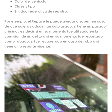
Color del vehículo
Clase y tipo
Entidad federativa de registro.
Por ejemplo, el Repuve te puede ayudar a saber, en caso
de que quieras adquirir un auto usado, si tiene un pasado
criminal, es decir si en su momento fue utilizado en la
comisión de un delito o si en su momento fue reportado
como robado, si fue recuperado en caso de robo o si
tiene o no reporte vigente.