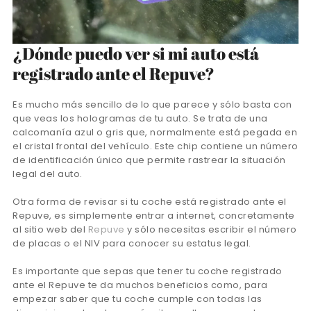
¿Dónde puedo ver si mi auto está
registrado ante el Repuve?
Es mucho más sencillo de lo que parece y sólo basta con
que veas los hologramas de tu auto. Se trata de una
calcomanía azul o gris que, normalmente está pegada en
el cristal frontal del vehículo. Este chip contiene un número
de identificación único que permite rastrear la situación
legal del auto.
Otra forma de revisar si tu coche está registrado ante el
Repuve, es simplemente entrar a internet, concretamente
al sitio web del
Repuve
y sólo necesitas escribir el número
de placas o el NIV para conocer su estatus legal.
Es importante que sepas que tener tu coche registrado
ante el Repuve te da muchos beneficios como, para
empezar saber que tu coche cumple con todas las