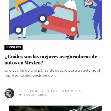
CONSEJOS
¿Cuáles son las mejores aseguradoras de
autos en México?
La elección de una póliza de seguro para un automóvil
representa una decisión de ...
LUIS HERNÁNDEZ DEL ARCO
9 MAYO, 2025
0 COMENTARIOS