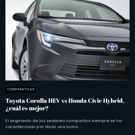
COMPARATIVAS
Toyota Corolla HEV vs Honda Civic Hybrid,
¿cuál es mejor?
El segmento de los sedanes compactos siempre se ha
caracterizado por librar una lucha ...