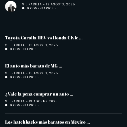
GIL PADILLA
19 AGOSTO, 2025
0 COMENTARIOS
Toyota Corolla HEV vs Honda Civic ...
GIL PADILLA
19 AGOSTO, 2025
0 COMENTARIOS
El auto más barato de MG ...
GIL PADILLA
15 AGOSTO, 2025
0 COMENTARIOS
¿Vale la pena comprar un auto ...
GIL PADILLA
13 AGOSTO, 2025
0 COMENTARIOS
Los hatchbacks más baratos en México ...