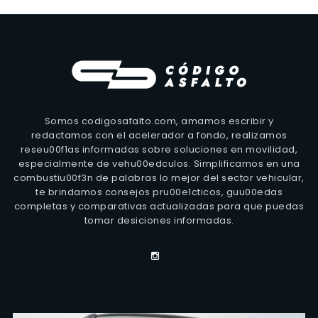
Somos codigosafalto.com, amamos escribir y
redactamos con el acelerador a fondo, realizamos
reseu00f1as informadas sobre soluciones en movilidad,
especialmente de vehu00edculos. Simplificamos en una
combustiu00f3n de palabras lo mejor del sector vehicular,
te brindamos consejos pru00e1cticos, guu00edas
completas y comparativas actualizadas para que puedas
tomar desiciones informadas.