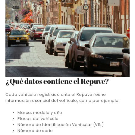
¿Qué datos contiene el Repuve?
Cada vehículo registrado ante el Repuve reúne
información esencial del vehículo, como por ejemplo:
Marca, modelo y año
Placas del vehículo
Número de Identificación Vehicular (VIN)
Número de serie