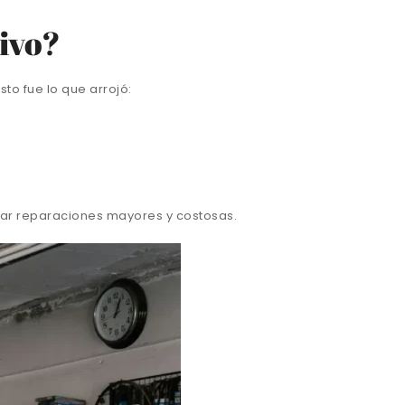
ivo?
o fue lo que arrojó:
vitar reparaciones mayores y costosas.