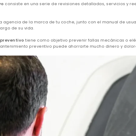
vo
consiste en una serie de revisiones detalladas, servicios y
la agencia de la marca de tu coche, junto con el manual de usu
argo de su vida.
preventivo
tiene como objetivo prevenir fallas mecánicas o elé
 mantenimiento preventivo puede ahorrarte mucho dinero y dolor