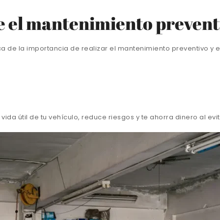
e el mantenimiento prevent
e la importancia de realizar el mantenimiento preventivo y est
ida útil de tu vehículo, reduce riesgos y te ahorra dinero al e