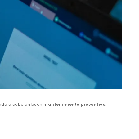
ando a cabo un buen
mantenimiento preventivo
.