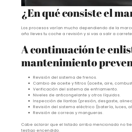
¿En qué consiste el m
Los procesos varían mucho dependiendo de la marca d
año lleves tu coche a revisión y si vas a salir a carr
A continuación te enlis
mantenimiento preven
Revisión del sistema de frenos.
Cambio de aceite y filtros (aceite, aire, combust
Verificación del sistema de enfriamiento.
Niveles de anticongelante y otros líquidos.
Inspección de llantas (presión, desgaste, alinea
Revisión del sistema eléctrico (batería, luces, a
Revisión de correas y mangueras.
Cabe aclarar que el listado arriba mencionado no tie
testigo encendido.