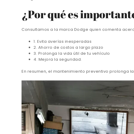
¿Por qué es important
Consultamos a la marca Dodge quien comenta acerca d
1. Evita averías inesperadas
2. Ahorro de costos a largo plazo
3. Prolonga la vida útil de tu vehículo
4. Mejora la seguridad.
En resumen, el mantenimiento preventivo prolonga la v