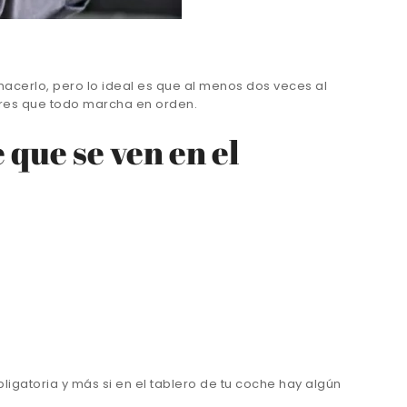
acerlo, pero lo ideal es que al menos dos veces al
egures que todo marcha en orden.
 que se ven en el
igatoria y más si en el tablero de tu coche hay algún