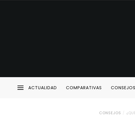
ACTUALIDAD
COMPARATIVAS
CONSEJO
CONSEJOS
¿QU