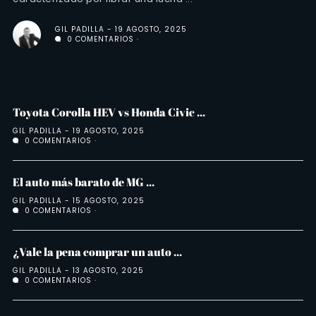
GIL PADILLA
19 AGOSTO, 2025
0 COMENTARIOS
Toyota Corolla HEV vs Honda Civic ...
GIL PADILLA
19 AGOSTO, 2025
0 COMENTARIOS
El auto más barato de MG ...
GIL PADILLA
15 AGOSTO, 2025
0 COMENTARIOS
¿Vale la pena comprar un auto ...
GIL PADILLA
13 AGOSTO, 2025
0 COMENTARIOS