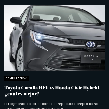
COMPARATIVAS
Toyota Corolla HEV vs Honda Civic Hybrid,
¿cuál es mejor?
El segmento de los sedanes compactos siempre se ha
caracterizado por librar una lucha ...