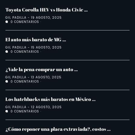
Toyota Corolla HEV vs Honda Civic ...
GIL PADILLA
19 AGOSTO, 2025
0 COMENTARIOS
El auto más barato de MG ...
GIL PADILLA
15 AGOSTO, 2025
0 COMENTARIOS
¿Vale la pena comprar un auto ...
GIL PADILLA
13 AGOSTO, 2025
0 COMENTARIOS
Los hatchbacks más baratos en México ...
GIL PADILLA
12 AGOSTO, 2025
0 COMENTARIOS
¿Cómo reponer una placa extraviada?, costos ...