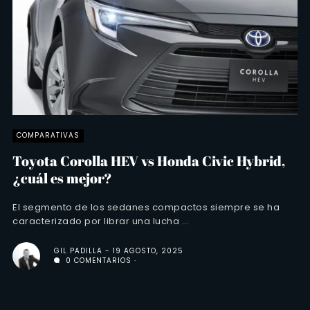
COMPARATIVAS
Toyota Corolla HEV vs Honda Civic Hybrid,
¿cuál es mejor?
El segmento de los sedanes compactos siempre se ha
caracterizado por librar una lucha ...
GIL PADILLA
19 AGOSTO, 2025
0 COMENTARIOS