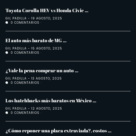
Toyota Corolla HEV vs Honda Civic ...
GIL PADILLA
19 AGOSTO, 2025
0 COMENTARIOS
El auto más barato de MG ...
GIL PADILLA
15 AGOSTO, 2025
0 COMENTARIOS
¿Vale la pena comprar un auto ...
GIL PADILLA
13 AGOSTO, 2025
0 COMENTARIOS
Los hatchbacks más baratos en México ...
GIL PADILLA
12 AGOSTO, 2025
0 COMENTARIOS
¿Cómo reponer una placa extraviada?, costos ...