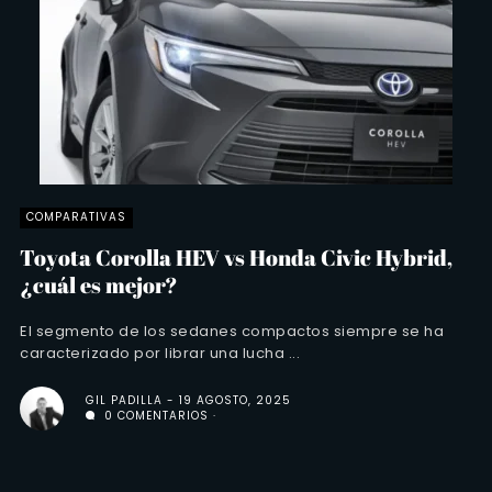
COMPARATIVAS
Toyota Corolla HEV vs Honda Civic Hybrid,
¿cuál es mejor?
El segmento de los sedanes compactos siempre se ha
caracterizado por librar una lucha ...
GIL PADILLA
19 AGOSTO, 2025
0 COMENTARIOS