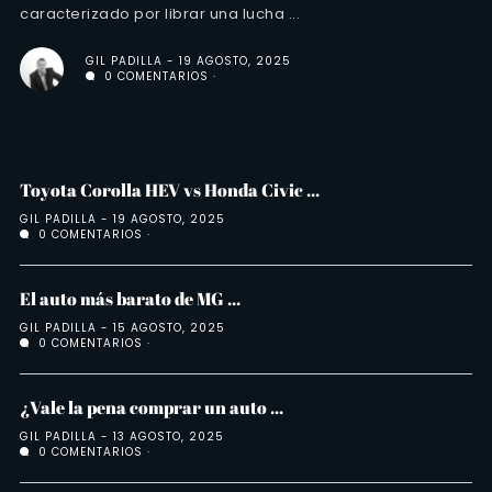
caracterizado por librar una lucha ...
GIL PADILLA
19 AGOSTO, 2025
0 COMENTARIOS
Toyota Corolla HEV vs Honda Civic ...
GIL PADILLA
19 AGOSTO, 2025
0 COMENTARIOS
El auto más barato de MG ...
GIL PADILLA
15 AGOSTO, 2025
0 COMENTARIOS
¿Vale la pena comprar un auto ...
GIL PADILLA
13 AGOSTO, 2025
0 COMENTARIOS