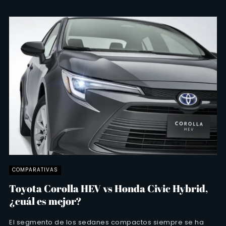
COMPARATIVAS
Toyota Corolla HEV vs Honda Civic Hybrid,
¿cuál es mejor?
El segmento de los sedanes compactos siempre se ha