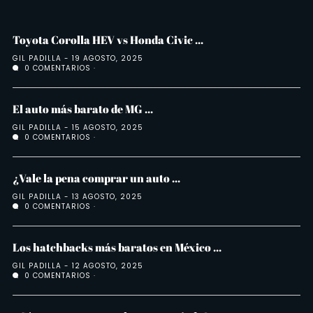
Toyota Corolla HEV vs Honda Civic ...
GIL PADILLA
19 AGOSTO, 2025
0 COMENTARIOS
El auto más barato de MG ...
GIL PADILLA
15 AGOSTO, 2025
0 COMENTARIOS
¿Vale la pena comprar un auto ...
GIL PADILLA
13 AGOSTO, 2025
0 COMENTARIOS
Los hatchbacks más baratos en México ...
GIL PADILLA
12 AGOSTO, 2025
0 COMENTARIOS