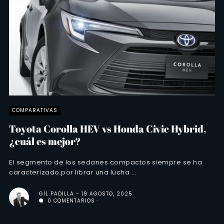
COMPARATIVAS
Toyota Corolla HEV vs Honda Civic Hybrid,
¿cuál es mejor?
El segmento de los sedanes compactos siempre se ha
caracterizado por librar una lucha ...
GIL PADILLA
19 AGOSTO, 2025
0 COMENTARIOS