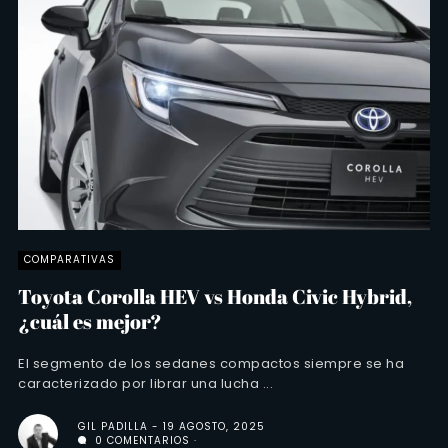
COMPARATIVAS
Toyota Corolla HEV vs Honda Civic Hybrid,
¿cuál es mejor?
El segmento de los sedanes compactos siempre se ha
caracterizado por librar una lucha ...
GIL PADILLA
19 AGOSTO, 2025
0 COMENTARIOS