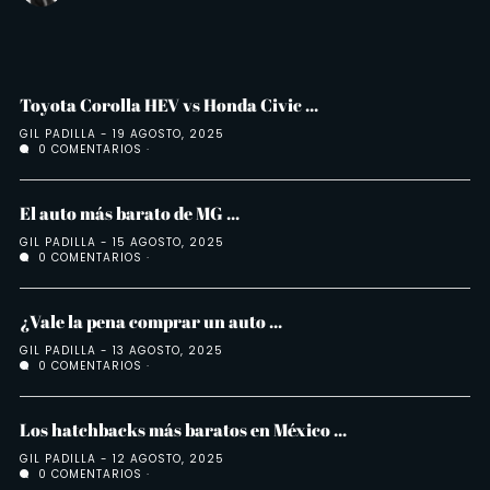
Toyota Corolla HEV vs Honda Civic ...
GIL PADILLA
19 AGOSTO, 2025
0 COMENTARIOS
El auto más barato de MG ...
GIL PADILLA
15 AGOSTO, 2025
0 COMENTARIOS
¿Vale la pena comprar un auto ...
GIL PADILLA
13 AGOSTO, 2025
0 COMENTARIOS
Los hatchbacks más baratos en México ...
GIL PADILLA
12 AGOSTO, 2025
0 COMENTARIOS