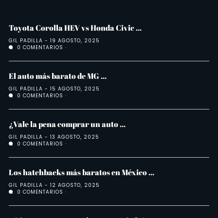
Toyota Corolla HEV vs Honda Civic ...
GIL PADILLA
19 AGOSTO, 2025
0 COMENTARIOS
El auto más barato de MG ...
GIL PADILLA
15 AGOSTO, 2025
0 COMENTARIOS
¿Vale la pena comprar un auto ...
GIL PADILLA
13 AGOSTO, 2025
0 COMENTARIOS
Los hatchbacks más baratos en México ...
GIL PADILLA
12 AGOSTO, 2025
0 COMENTARIOS