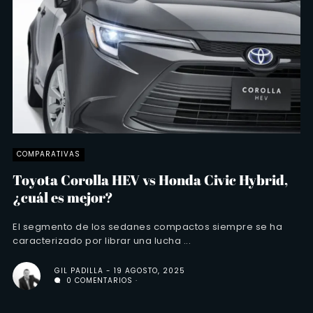
COMPARATIVAS
Toyota Corolla HEV vs Honda Civic Hybrid,
¿cuál es mejor?
El segmento de los sedanes compactos siempre se ha
caracterizado por librar una lucha ...
GIL PADILLA
19 AGOSTO, 2025
0 COMENTARIOS