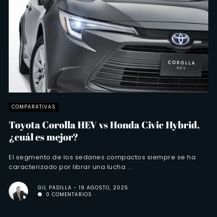
COMPARATIVAS
Toyota Corolla HEV vs Honda Civic Hybrid,
¿cuál es mejor?
El segmento de los sedanes compactos siempre se ha
caracterizado por librar una lucha ...
GIL PADILLA
19 AGOSTO, 2025
0 COMENTARIOS