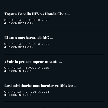
Toyota Corolla HEV vs Honda Civic ...
GIL PADILLA
19 AGOSTO, 2025
0 COMENTARIOS
El auto más barato de MG ...
GIL PADILLA
15 AGOSTO, 2025
0 COMENTARIOS
¿Vale la pena comprar un auto ...
GIL PADILLA
13 AGOSTO, 2025
0 COMENTARIOS
Los hatchbacks más baratos en México ...
GIL PADILLA
12 AGOSTO, 2025
0 COMENTARIOS