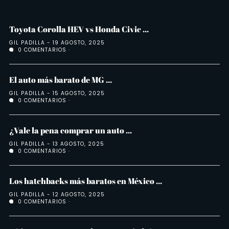
Toyota Corolla HEV vs Honda Civic ...
GIL PADILLA
19 AGOSTO, 2025
0 COMENTARIOS
El auto más barato de MG ...
GIL PADILLA
15 AGOSTO, 2025
0 COMENTARIOS
¿Vale la pena comprar un auto ...
GIL PADILLA
13 AGOSTO, 2025
0 COMENTARIOS
Los hatchbacks más baratos en México ...
GIL PADILLA
12 AGOSTO, 2025
0 COMENTARIOS