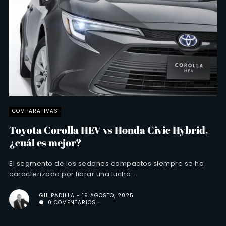
COMPARATIVAS
Toyota Corolla HEV vs Honda Civic Hybrid,
¿cuál es mejor?
El segmento de los sedanes compactos siempre se ha
caracterizado por librar una lucha ...
GIL PADILLA
19 AGOSTO, 2025
0 COMENTARIOS