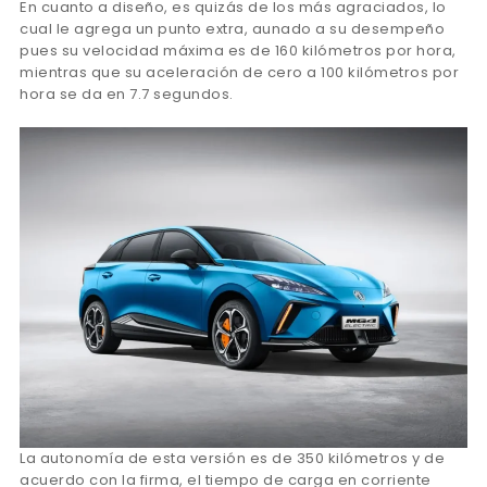
En cuanto a diseño, es quizás de los más agraciados, lo
cual le agrega un punto extra, aunado a su desempeño
pues su velocidad máxima es de 160 kilómetros por hora,
mientras que su aceleración de cero a 100 kilómetros por
hora se da en 7.7 segundos.
La autonomía de esta versión es de 350 kilómetros y de
acuerdo con la firma, el tiempo de carga en corriente