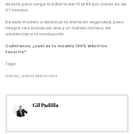
directa para carga la batería del 10 al 80 por ciento es de
37 minutos.
De este modelo a destacar la oferta en seguridad, pues
integra seis bolsas de aire y un nutrido número de
asistencias a la conducción.
Cuéntanos, ¿cuál es tu modelo 100% eléctrico
favorito?
Tags:
autos
autos eléctricos
Gil Padilla