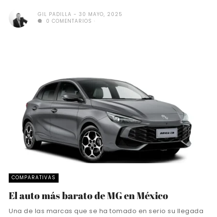
GIL PADILLA
30 MAYO, 2025
0 COMENTARIOS
COMPARATIVAS
El auto más barato de MG en México
Una de las marcas que se ha tomado en serio su llegada