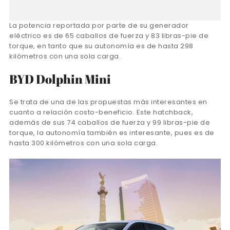
La potencia reportada por parte de su generador
eléctrico es de 65 caballos de fuerza y 83 libras-pie de
torque, en tanto que su autonomía es de hasta 298
kilómetros con una sola carga.
BYD Dolphin Mini
Se trata de una de las propuestas más interesantes en
cuanto a relación costo-beneficio. Este hatchback,
además de sus 74 caballos de fuerza y 99 libras-pie de
torque, la autonomía también es interesante, pues es de
hasta 300 kilómetros con una sola carga.