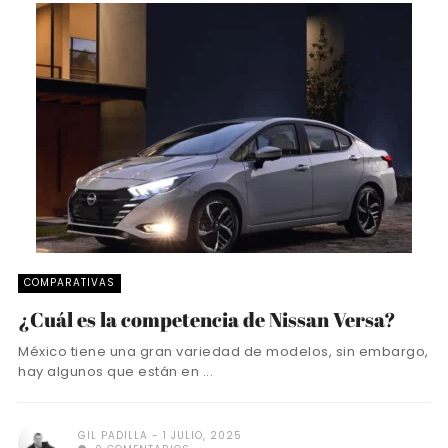
COMPARATIVAS
¿Cuál es la competencia de Nissan Versa?
México tiene una gran variedad de modelos, sin embargo,
hay algunos que están en ...
GIL PADILLA
1 JULIO, 2025