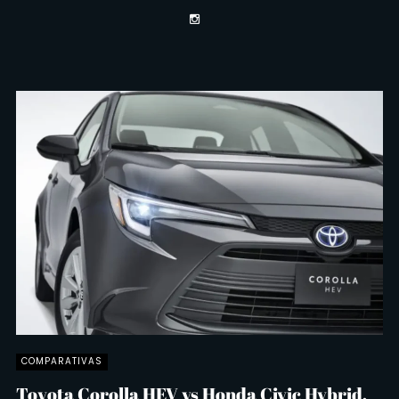
COMPARATIVAS
Toyota Corolla HEV vs Honda Civic Hybrid,