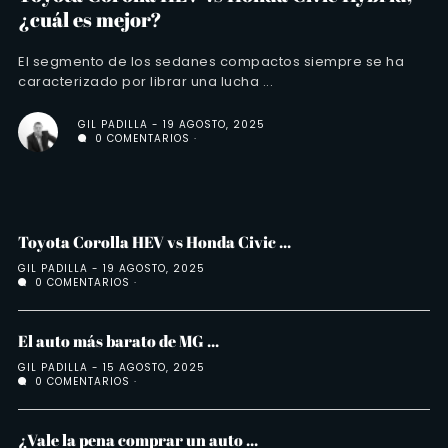
¿cuál es mejor?
El segmento de los sedanes compactos siempre se ha
caracterizado por librar una lucha ...
GIL PADILLA
19 AGOSTO, 2025
0 COMENTARIOS
Toyota Corolla HEV vs Honda Civic ...
GIL PADILLA
19 AGOSTO, 2025
0 COMENTARIOS
El auto más barato de MG ...
GIL PADILLA
15 AGOSTO, 2025
0 COMENTARIOS
¿Vale la pena comprar un auto ...