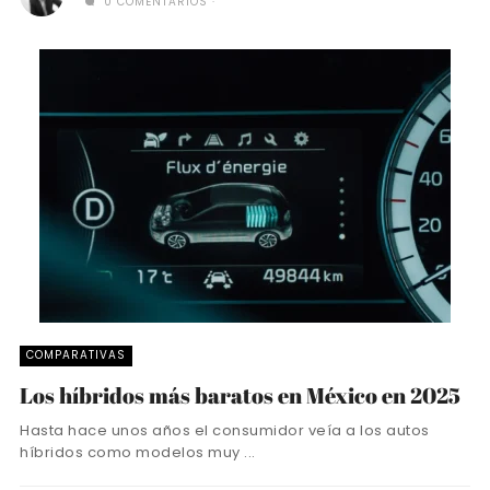
0 COMENTARIOS
COMPARATIVAS
Los híbridos más baratos en México en 2025
Hasta hace unos años el consumidor veía a los autos
híbridos como modelos muy ...