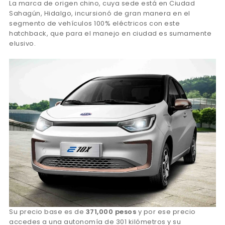
La marca de origen chino, cuya sede está en Ciudad
Sahagún, Hidalgo, incursionó de gran manera en el
segmento de vehículos 100% eléctricos con este
hatchback, que para el manejo en ciudad es sumamente
elusivo.
Su precio base es de
371,000 pesos
y por ese precio
accedes a una autonomía de 301 kilómetros y su