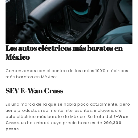
Los autos eléctricos más baratos en
México
Comenzamos con el conteo de los autos 100% eléctricos
más baratos en México:
SEV E-Wan Cross
Es una marca de la que se habla poco actualmente, pero
tiene productos realmente interesantes, incluyendo el
auto eléctrico más barato de México. Se trata del
E-Wan
Cross
, un hatchback cuyo precio base es de
299,300
pesos
.