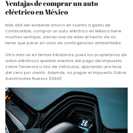
Ventajas de comprar un auto
eléctrico en México
Más allá del evidente ahorro en cuanto a gasto de
combustible, comprar un auto eléctrico en México tiene
muchas ventajas, siendo una de ellas el hecho de no
tener que parar en caso de contingencias ambientales.
Otra más va en temas tributarios, pues los propietarios de
autos eléctricos quedan exentos del pago del impuesto
sobre Tenencia o Uso de Vehículos, aplicando una tasa
del cero por ciento. Además, no pagan el Impuesto Sobre
Automóviles Nuevos (ISAN).