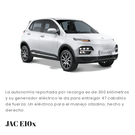
La autonomía reportada por recarga es de 300 kilómetros
y su generador eléctrico le da para entregar 47 caballos
de fuerza. Un eléctrico para el manejo citadino, hecho y
derecho.
JAC E10x