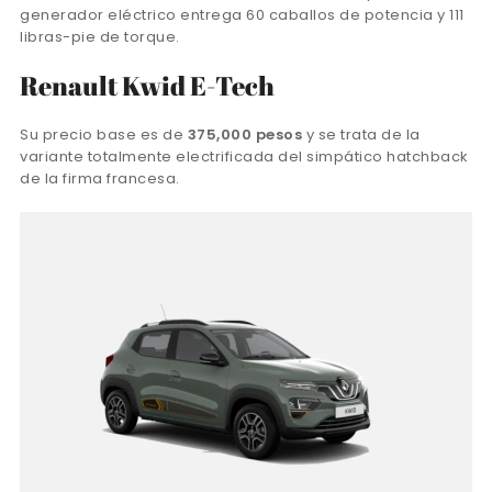
generador eléctrico entrega 60 caballos de potencia y 111
libras-pie de torque.
Renault Kwid E-Tech
Su precio base es de
375,000 pesos
y se trata de la
variante totalmente electrificada del simpático hatchback
de la firma francesa.