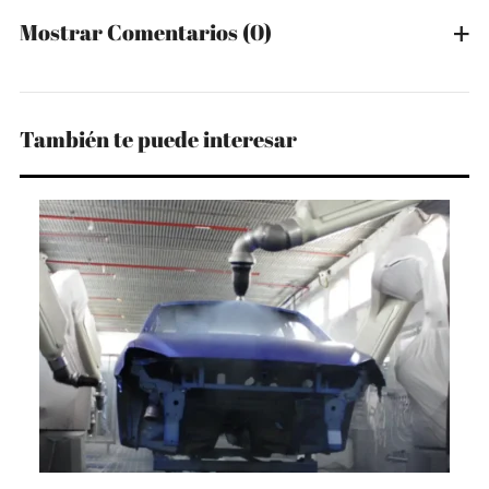
Mostrar Comentarios
(0)
También te puede interesar