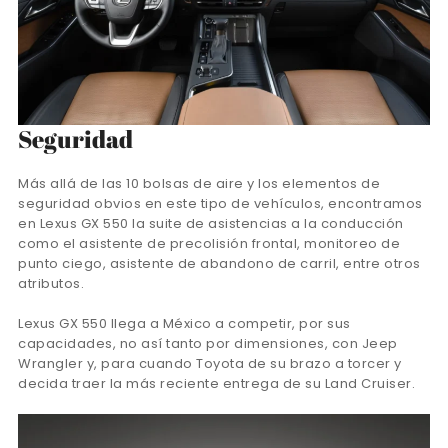
Seguridad
Más allá de las 10 bolsas de aire y los elementos de
seguridad obvios en este tipo de vehículos, encontramos
en Lexus GX 550 la suite de asistencias a la conducción
como el asistente de precolisión frontal, monitoreo de
punto ciego, asistente de abandono de carril, entre otros
atributos.
Lexus GX 550 llega a México a competir, por sus
capacidades, no así tanto por dimensiones, con Jeep
Wrangler y, para cuando Toyota de su brazo a torcer y
decida traer la más reciente entrega de su Land Cruiser.