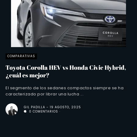
COMPARATIVAS
Toyota Corolla HEV vs Honda Civic Hybrid,
¿cuál es mejor?
El segmento de los sedanes compactos siempre se ha
caracterizado por librar una lucha ...
GIL PADILLA
19 AGOSTO, 2025
0 COMENTARIOS