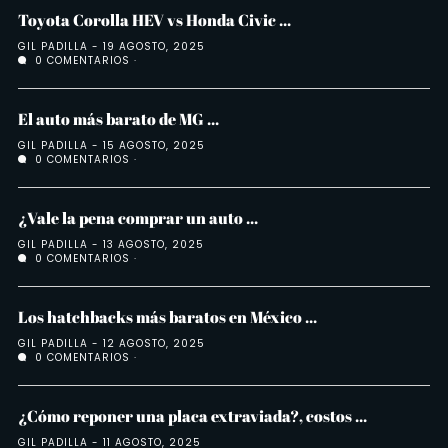
Toyota Corolla HEV vs Honda Civic ...
GIL PADILLA
19 AGOSTO, 2025
0 COMENTARIOS
El auto más barato de MG ...
GIL PADILLA
15 AGOSTO, 2025
0 COMENTARIOS
¿Vale la pena comprar un auto ...
GIL PADILLA
13 AGOSTO, 2025
0 COMENTARIOS
Los hatchbacks más baratos en México ...
GIL PADILLA
12 AGOSTO, 2025
0 COMENTARIOS
¿Cómo reponer una placa extraviada?, costos ...
GIL PADILLA
11 AGOSTO, 2025