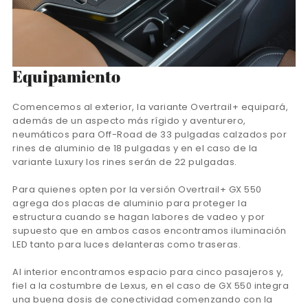
Equipamiento
Comencemos al exterior, la variante Overtrail+ equipará,
además de un aspecto más rígido y aventurero,
neumáticos para Off-Road de 33 pulgadas calzados por
rines de aluminio de 18 pulgadas y en el caso de la
variante Luxury los rines serán de 22 pulgadas.
Para quienes opten por la versión Overtrail+ GX 550
agrega dos placas de aluminio para proteger la
estructura cuando se hagan labores de vadeo y por
supuesto que en ambos casos encontramos iluminación
LED tanto para luces delanteras como traseras.
Al interior encontramos espacio para cinco pasajeros y,
fiel a la costumbre de Lexus, en el caso de GX 550 integra
una buena dosis de conectividad comenzando con la