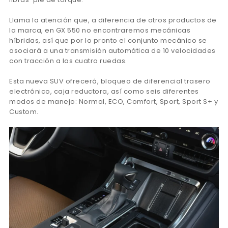
Llama la atención que, a diferencia de otros productos de
la marca, en GX 550 no encontraremos mecánicas
híbridas, así que por lo pronto el conjunto mecánico se
asociará a una transmisión automática de 10 velocidades
con tracción a las cuatro ruedas.
Esta nueva SUV ofrecerá, bloqueo de diferencial trasero
electrónico, caja reductora, así como seis diferentes
modos de manejo: Normal, ECO, Comfort, Sport, Sport S+ y
Custom.