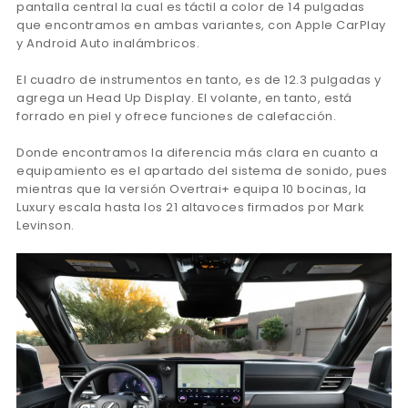
pantalla central la cual es táctil a color de 14 pulgadas
que encontramos en ambas variantes, con Apple CarPlay
y Android Auto inalámbricos.
El cuadro de instrumentos en tanto, es de 12.3 pulgadas y
agrega un Head Up Display. El volante, en tanto, está
forrado en piel y ofrece funciones de calefacción.
Donde encontramos la diferencia más clara en cuanto a
equipamiento es el apartado del sistema de sonido, pues
mientras que la versión Overtrai+ equipa 10 bocinas, la
Luxury escala hasta los 21 altavoces firmados por Mark
Levinson.