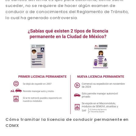
suceder, no se requiere de hacer algún examen de
conducir o de conocimientos del Reglamento de Tránsito,
lo cual ha generado controversia.
Cómo tramitar la licencia de conducir permanente en
CDMX