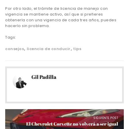
Por otro lado, el trámite de licencia de manejo con
vigencia se mantiene activo, así que si prefieres
obtenerla con una vigencia de cada tres años, puedes
hacerlo sin problema.
Tags:
consejos
licencia de conducir
tips
Gil Padilla
SIGUIENTE POST
El Chevrolet Corvette no volverá a ser igual