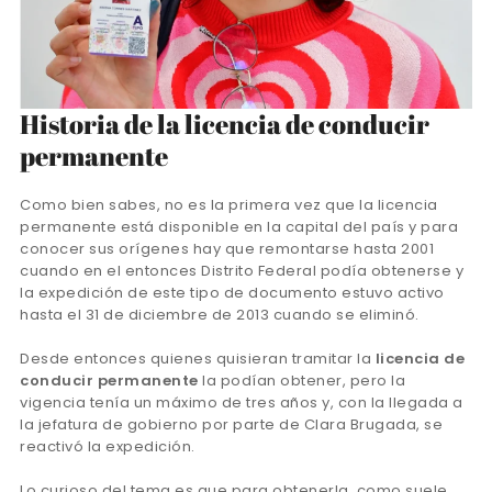
Historia de la licencia de conducir
permanente
Como bien sabes, no es la primera vez que la licencia
permanente está disponible en la capital del país y para
conocer sus orígenes hay que remontarse hasta 2001
cuando en el entonces Distrito Federal podía obtenerse y
la expedición de este tipo de documento estuvo activo
hasta el 31 de diciembre de 2013 cuando se eliminó.
Desde entonces quienes quisieran tramitar la
licencia de
conducir permanente
la podían obtener, pero la
vigencia tenía un máximo de tres años y, con la llegada a
la jefatura de gobierno por parte de Clara Brugada, se
reactivó la expedición.
Lo curioso del tema es que para obtenerla, como suele