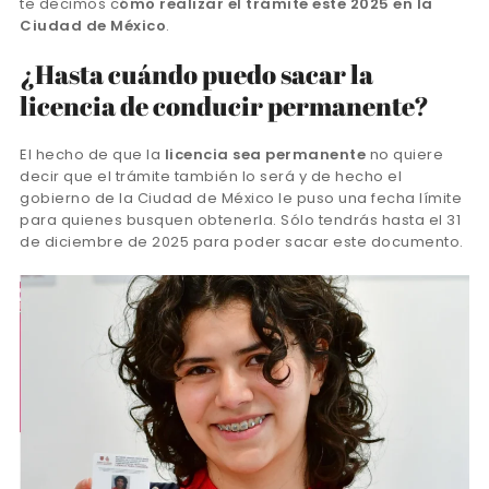
te decimos c
ómo realizar el trámite este 2025 en la
Ciudad de México
.
¿Hasta cuándo puedo sacar la
licencia de conducir permanente?
El hecho de que la
licencia sea permanente
no quiere
decir que el trámite también lo será y de hecho el
gobierno de la Ciudad de México le puso una fecha límite
para quienes busquen obtenerla. Sólo tendrás hasta el 31
de diciembre de 2025 para poder sacar este documento.