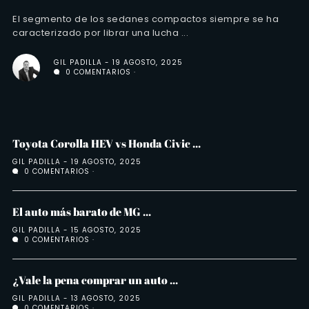
El segmento de los sedanes compactos siempre se ha
caracterizado por librar una lucha ...
GIL PADILLA
19 AGOSTO, 2025
0 COMENTARIOS
Toyota Corolla HEV vs Honda Civic ...
GIL PADILLA
19 AGOSTO, 2025
0 COMENTARIOS
El auto más barato de MG ...
GIL PADILLA
15 AGOSTO, 2025
0 COMENTARIOS
¿Vale la pena comprar un auto ...
GIL PADILLA
13 AGOSTO, 2025
0 COMENTARIOS