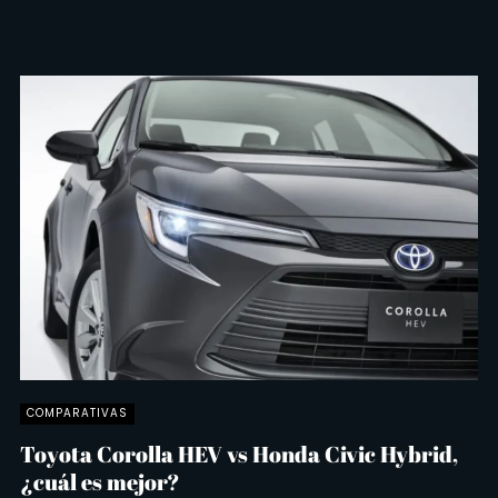
COMPARATIVAS
Toyota Corolla HEV vs Honda Civic Hybrid,
¿cuál es mejor?