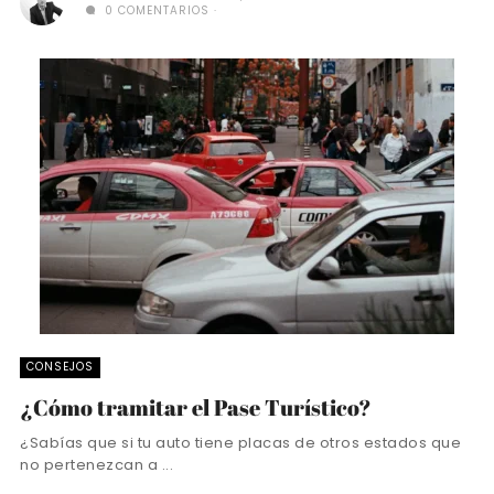
0 COMENTARIOS
CONSEJOS
¿Cómo tramitar el Pase Turístico?
¿Sabías que si tu auto tiene placas de otros estados que
no pertenezcan a ...