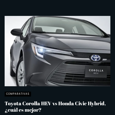
COMPARATIVAS
Toyota Corolla HEV vs Honda Civic Hybrid,
¿cuál es mejor?