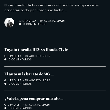
El segmento de los sedanes compactos siempre se ha
caracterizado por librar una lucha ...
GIL PADILLA
19 AGOSTO, 2025
0 COMENTARIOS
Toyota Corolla HEV vs Honda Civic ...
GIL PADILLA
19 AGOSTO, 2025
0 COMENTARIOS
El auto más barato de MG ...
GIL PADILLA
15 AGOSTO, 2025
0 COMENTARIOS
¿Vale la pena comprar un auto ...
GIL PADILLA
13 AGOSTO, 2025
0 COMENTARIOS