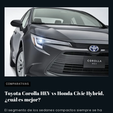
COMPARATIVAS
Toyota Corolla HEV vs Honda Civic Hybrid,
¿cuál es mejor?
El segmento de los sedanes compactos siempre se ha