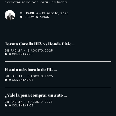
caracterizado por librar una lucha ...
GIL PADILLA
19 AGOSTO, 2025
0 COMENTARIOS
Toyota Corolla HEV vs Honda Civic ...
GIL PADILLA
19 AGOSTO, 2025
0 COMENTARIOS
El auto más barato de MG ...
GIL PADILLA
15 AGOSTO, 2025
0 COMENTARIOS
¿Vale la pena comprar un auto ...
GIL PADILLA
13 AGOSTO, 2025
0 COMENTARIOS